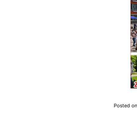
Posted o