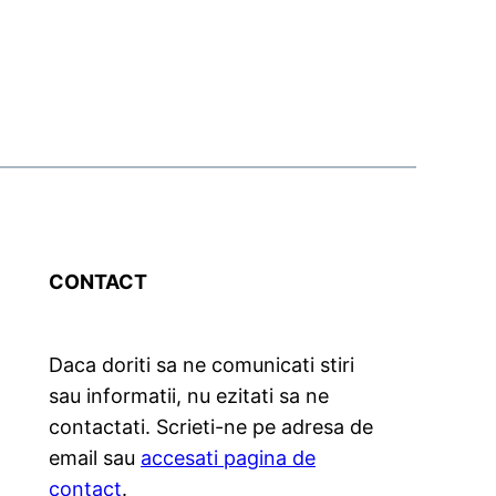
CONTACT
Daca doriti sa ne comunicati stiri
sau informatii, nu ezitati sa ne
contactati. Scrieti-ne pe adresa de
email sau
accesati pagina de
contact
.