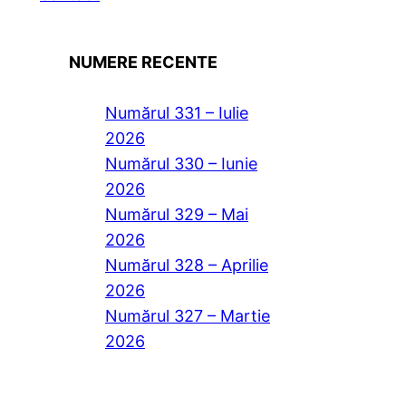
NUMERE RECENTE
Numărul 331 – Iulie
2026
Numărul 330 – Iunie
2026
Numărul 329 – Mai
2026
Numărul 328 – Aprilie
2026
Numărul 327 – Martie
2026