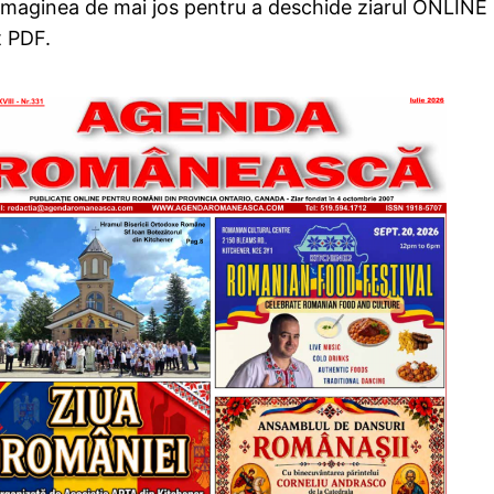
 imaginea de mai jos pentru a deschide ziarul ONLINE
t PDF.