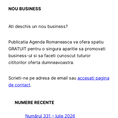
NOU BUSINESS
Ati deschis un nou business?
Publicatia Agenda Romaneasca va ofera spatiu
GRATUIT pentru o singura aparitie sa promovati
business-ul si sa faceti cunoscut tuturor
cititorilor oferta dumneavoastra.
Scrieti-ne pe adresa de email sau
accesati pagina
de contact
.
NUMERE RECENTE
Numărul 331 – Iulie 2026