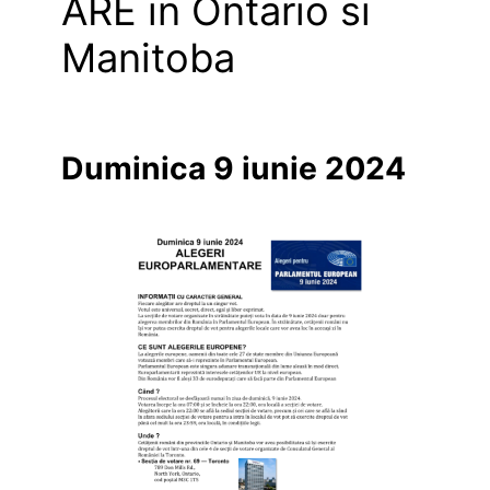
ARE in Ontario si
Manitoba
Duminica 9 iunie 2024