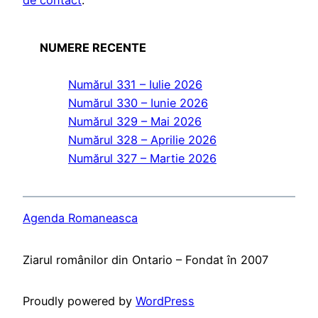
de contact
.
NUMERE RECENTE
Numărul 331 – Iulie 2026
Numărul 330 – Iunie 2026
Numărul 329 – Mai 2026
Numărul 328 – Aprilie 2026
Numărul 327 – Martie 2026
Agenda Romaneasca
Ziarul românilor din Ontario – Fondat în 2007
Proudly powered by
WordPress