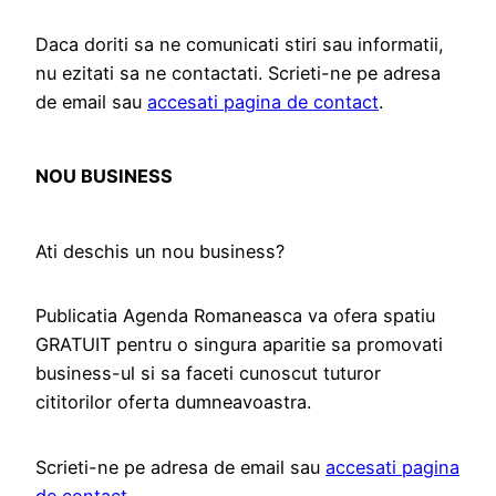
Daca doriti sa ne comunicati stiri sau informatii,
nu ezitati sa ne contactati. Scrieti-ne pe adresa
de email sau
accesati pagina de contact
.
NOU BUSINESS
Ati deschis un nou business?
Publicatia Agenda Romaneasca va ofera spatiu
GRATUIT pentru o singura aparitie sa promovati
business-ul si sa faceti cunoscut tuturor
cititorilor oferta dumneavoastra.
Scrieti-ne pe adresa de email sau
accesati pagina