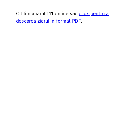
Cititi numarul 111 online sau
click pentru a
descarca ziarul in format PDF
.