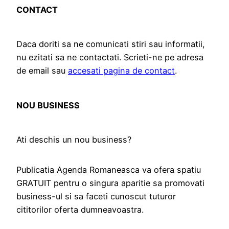
CONTACT
Daca doriti sa ne comunicati stiri sau informatii,
nu ezitati sa ne contactati. Scrieti-ne pe adresa
de email sau
accesati pagina de contact
.
NOU BUSINESS
Ati deschis un nou business?
Publicatia Agenda Romaneasca va ofera spatiu
GRATUIT pentru o singura aparitie sa promovati
business-ul si sa faceti cunoscut tuturor
cititorilor oferta dumneavoastra.