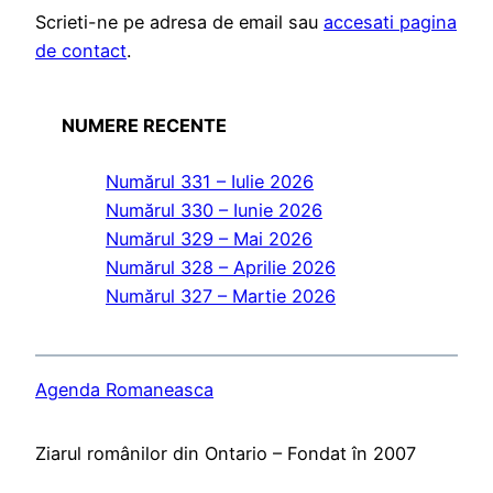
Scrieti-ne pe adresa de email sau
accesati pagina
de contact
.
NUMERE RECENTE
Numărul 331 – Iulie 2026
Numărul 330 – Iunie 2026
Numărul 329 – Mai 2026
Numărul 328 – Aprilie 2026
Numărul 327 – Martie 2026
Agenda Romaneasca
Ziarul românilor din Ontario – Fondat în 2007