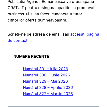
Publicatia Agenda Romaneasca va ofera spatiu
GRATUIT pentru o singura aparitie sa promovati
business-ul si sa faceti cunoscut tuturor
cititorilor oferta dumneavoastra.
Scrieti-ne pe adresa de email sau
accesati pagina
de contact
.
NUMERE RECENTE
Numărul 331 – Iulie 2026
Numărul 330 – Iunie 2026
Numărul 329 – Mai 2026
Numărul 328 – Aprilie 2026
Numărul 327 – Martie 2026