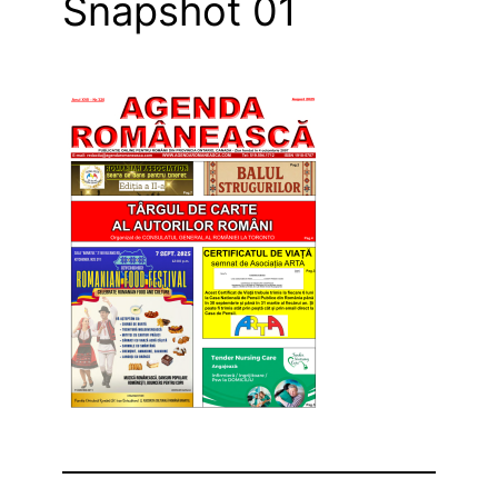
Snapshot 01