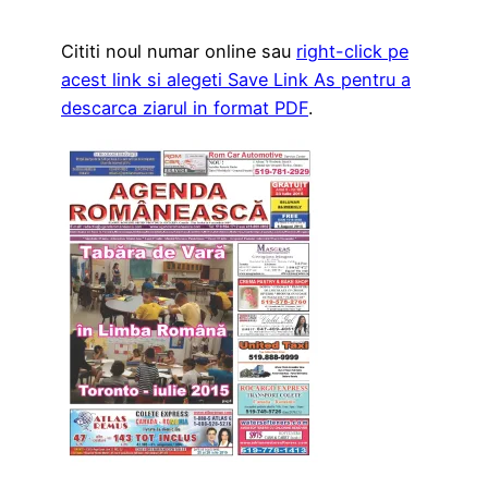
Cititi noul numar online sau
right-click pe
acest link si alegeti Save Link As pentru a
descarca ziarul in format PDF
.