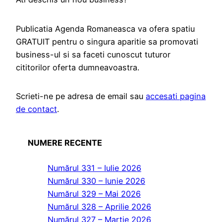
Publicatia Agenda Romaneasca va ofera spatiu
GRATUIT pentru o singura aparitie sa promovati
business-ul si sa faceti cunoscut tuturor
cititorilor oferta dumneavoastra.
Scrieti-ne pe adresa de email sau
accesati pagina
de contact
.
NUMERE RECENTE
Numărul 331 – Iulie 2026
Numărul 330 – Iunie 2026
Numărul 329 – Mai 2026
Numărul 328 – Aprilie 2026
Numărul 327 – Martie 2026