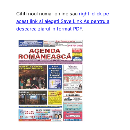
Cititi noul numar online sau
right-click pe
acest link si alegeti Save Link As pentru a
descarca ziarul in format PDF
.