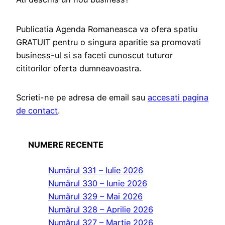
Publicatia Agenda Romaneasca va ofera spatiu
GRATUIT pentru o singura aparitie sa promovati
business-ul si sa faceti cunoscut tuturor
cititorilor oferta dumneavoastra.
Scrieti-ne pe adresa de email sau
accesati pagina
de contact
.
NUMERE RECENTE
Numărul 331 – Iulie 2026
Numărul 330 – Iunie 2026
Numărul 329 – Mai 2026
Numărul 328 – Aprilie 2026
Numărul 327 – Martie 2026