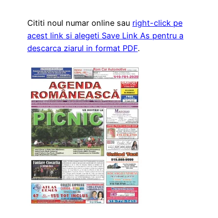
Cititi noul numar online sau
right-click pe
acest link si alegeti Save Link As pentru a
descarca ziarul in format PDF
.