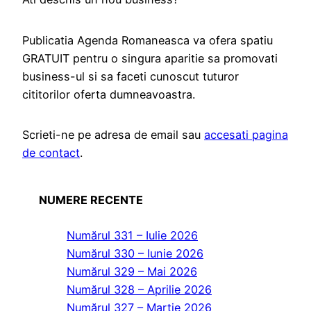
Publicatia Agenda Romaneasca va ofera spatiu
GRATUIT pentru o singura aparitie sa promovati
business-ul si sa faceti cunoscut tuturor
cititorilor oferta dumneavoastra.
Scrieti-ne pe adresa de email sau
accesati pagina
de contact
.
NUMERE RECENTE
Numărul 331 – Iulie 2026
Numărul 330 – Iunie 2026
Numărul 329 – Mai 2026
Numărul 328 – Aprilie 2026
Numărul 327 – Martie 2026