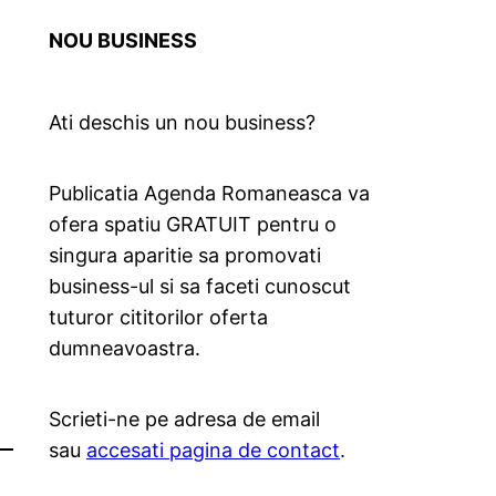
NOU BUSINESS
Ati deschis un nou business?
Publicatia Agenda Romaneasca va
ofera spatiu GRATUIT pentru o
singura aparitie sa promovati
business-ul si sa faceti cunoscut
tuturor cititorilor oferta
dumneavoastra.
Scrieti-ne pe adresa de email
sau
accesati pagina de contact
.