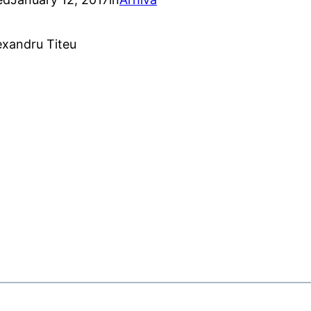
exandru Titeu