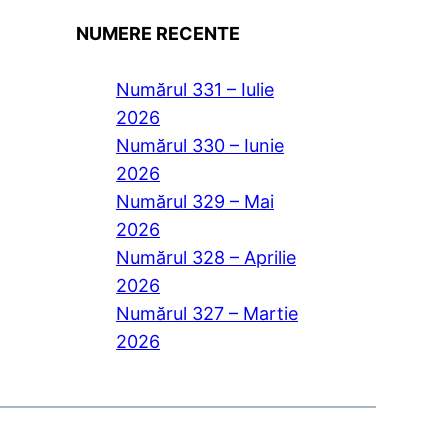
NUMERE RECENTE
Numărul 331 – Iulie
2026
Numărul 330 – Iunie
2026
Numărul 329 – Mai
2026
Numărul 328 – Aprilie
2026
Numărul 327 – Martie
2026