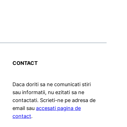
CONTACT
Daca doriti sa ne comunicati stiri
sau informatii, nu ezitati sa ne
contactati. Scrieti-ne pe adresa de
email sau
accesati pagina de
contact
.