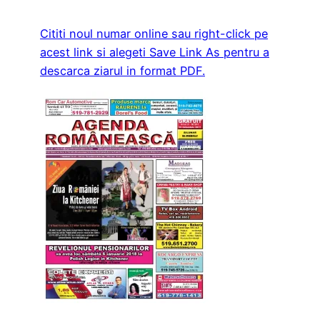
Cititi noul numar online sau right-click pe
acest link si alegeti Save Link As pentru a
descarca ziarul in format PDF.