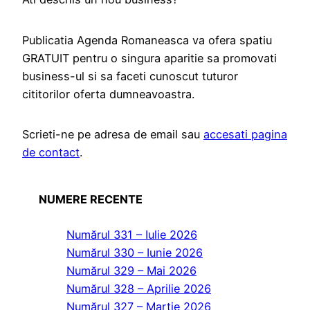
Publicatia Agenda Romaneasca va ofera spatiu
GRATUIT pentru o singura aparitie sa promovati
business-ul si sa faceti cunoscut tuturor
cititorilor oferta dumneavoastra.
Scrieti-ne pe adresa de email sau
accesati pagina
de contact
.
NUMERE RECENTE
Numărul 331 – Iulie 2026
Numărul 330 – Iunie 2026
Numărul 329 – Mai 2026
Numărul 328 – Aprilie 2026
Numărul 327 – Martie 2026