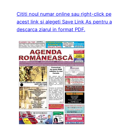
Cititi noul numar online sau right-click pe
acest link si alegeti Save Link As pentru a
descarca ziarul in format PDF.