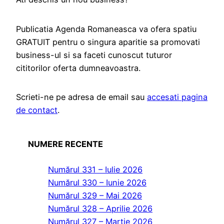
Publicatia Agenda Romaneasca va ofera spatiu
GRATUIT pentru o singura aparitie sa promovati
business-ul si sa faceti cunoscut tuturor
cititorilor oferta dumneavoastra.
Scrieti-ne pe adresa de email sau
accesati pagina
de contact
.
NUMERE RECENTE
Numărul 331 – Iulie 2026
Numărul 330 – Iunie 2026
Numărul 329 – Mai 2026
Numărul 328 – Aprilie 2026
Numărul 327 – Martie 2026