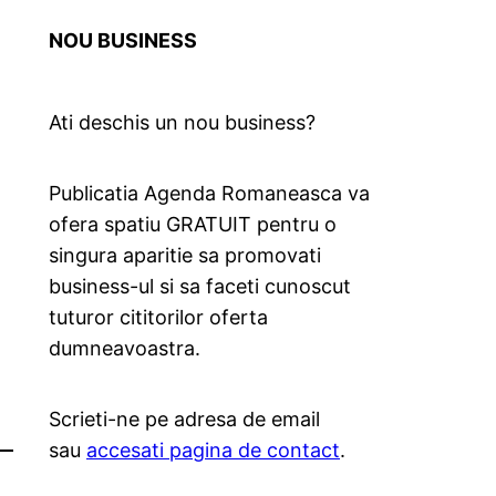
NOU BUSINESS
Ati deschis un nou business?
Publicatia Agenda Romaneasca va
ofera spatiu GRATUIT pentru o
singura aparitie sa promovati
business-ul si sa faceti cunoscut
tuturor cititorilor oferta
dumneavoastra.
Scrieti-ne pe adresa de email
sau
accesati pagina de contact
.