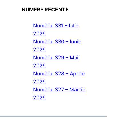
NUMERE RECENTE
Numărul 331 – Iulie
2026
Numărul 330 – Iunie
2026
Numărul 329 – Mai
2026
Numărul 328 – Aprilie
2026
Numărul 327 – Martie
2026