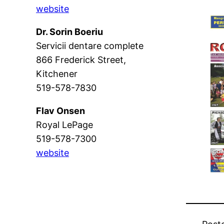
website
Dr. Sorin Boeriu
Servicii dentare complete
866 Frederick Street,
Kitchener
519-578-7830
Flav Onsen
Royal LePage
519-578-7300
website