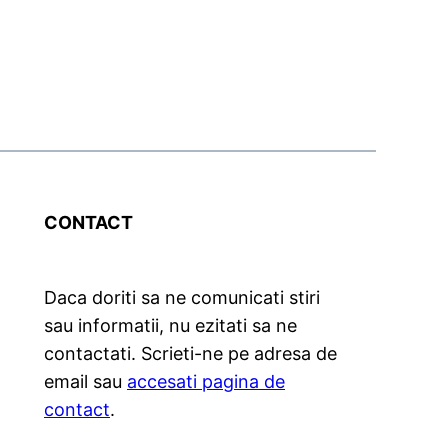
CONTACT
Daca doriti sa ne comunicati stiri
sau informatii, nu ezitati sa ne
contactati. Scrieti-ne pe adresa de
email sau
accesati pagina de
contact
.