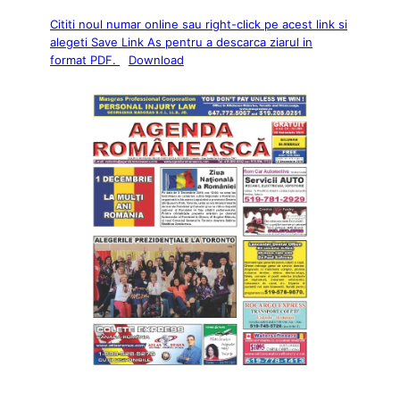
Cititi noul numar online sau right-click pe acest link si
alegeti Save Link As pentru a descarca ziarul in
format PDF.
Download