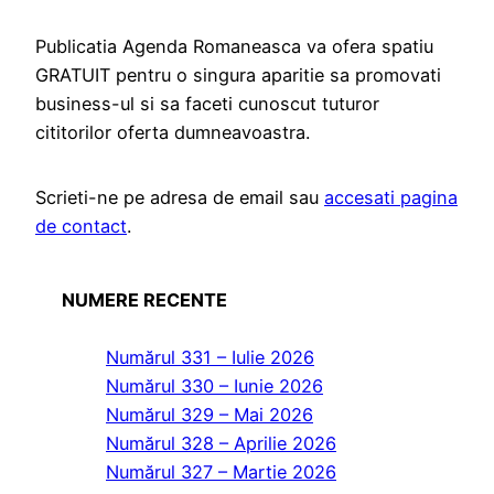
Publicatia Agenda Romaneasca va ofera spatiu
GRATUIT pentru o singura aparitie sa promovati
business-ul si sa faceti cunoscut tuturor
cititorilor oferta dumneavoastra.
Scrieti-ne pe adresa de email sau
accesati pagina
de contact
.
NUMERE RECENTE
Numărul 331 – Iulie 2026
Numărul 330 – Iunie 2026
Numărul 329 – Mai 2026
Numărul 328 – Aprilie 2026
Numărul 327 – Martie 2026