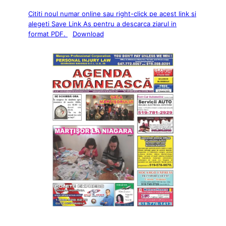
Cititi noul numar online sau right-click pe acest link si
alegeti Save Link As pentru a descarca ziarul in
format PDF.
Download