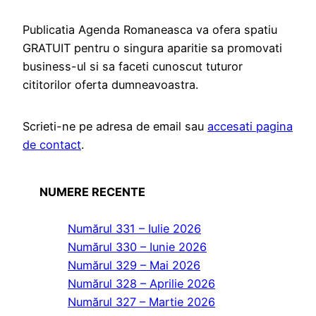
Publicatia Agenda Romaneasca va ofera spatiu
GRATUIT pentru o singura aparitie sa promovati
business-ul si sa faceti cunoscut tuturor
cititorilor oferta dumneavoastra.
Scrieti-ne pe adresa de email sau
accesati pagina
de contact
.
NUMERE RECENTE
Numărul 331 – Iulie 2026
Numărul 330 – Iunie 2026
Numărul 329 – Mai 2026
Numărul 328 – Aprilie 2026
Numărul 327 – Martie 2026