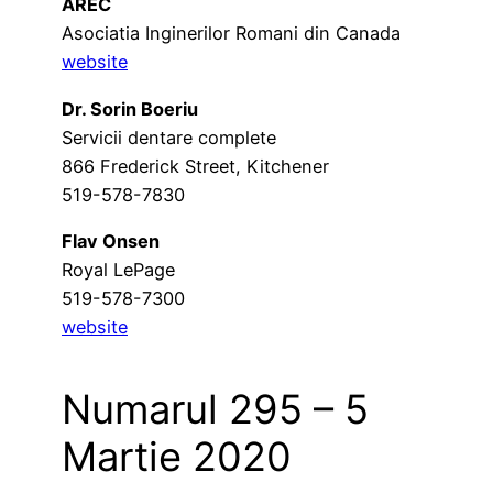
AREC
Asociatia Inginerilor Romani din Canada
website
Dr. Sorin Boeriu
Servicii dentare complete
866 Frederick Street, Kitchener
519-578-7830
Flav Onsen
Royal LePage
519-578-7300
website
Numarul 295 – 5
Martie 2020