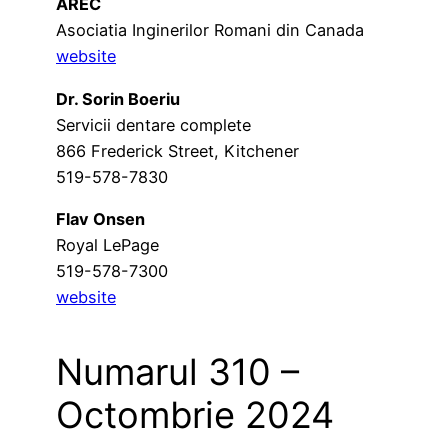
AREC
Asociatia Inginerilor Romani din Canada
website
Dr. Sorin Boeriu
Servicii dentare complete
866 Frederick Street, Kitchener
519-578-7830
Flav Onsen
Royal LePage
519-578-7300
website
Numarul 310 –
Octombrie 2024