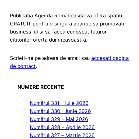
Publicatia Agenda Romaneasca va ofera spatiu
GRATUIT pentru o singura aparitie sa promovati
business-ul si sa faceti cunoscut tuturor
cititorilor oferta dumneavoastra.
Scrieti-ne pe adresa de email sau
accesati pagina
de contact
.
NUMERE RECENTE
Numărul 331 – Iulie 2026
Numărul 330 – Iunie 2026
Numărul 329 – Mai 2026
Numărul 328 – Aprilie 2026
Numărul 327 – Martie 2026