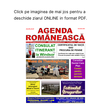
Click pe imaginea de mai jos pentru a
deschide ziarul ONLINE in format PDF.