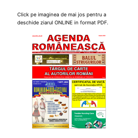
Click pe imaginea de mai jos pentru a
deschide ziarul ONLINE in format PDF.