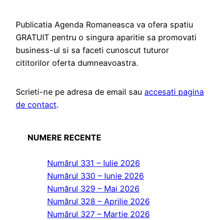
Publicatia Agenda Romaneasca va ofera spatiu
GRATUIT pentru o singura aparitie sa promovati
business-ul si sa faceti cunoscut tuturor
cititorilor oferta dumneavoastra.
Scrieti-ne pe adresa de email sau
accesati pagina
de contact
.
NUMERE RECENTE
Numărul 331 – Iulie 2026
Numărul 330 – Iunie 2026
Numărul 329 – Mai 2026
Numărul 328 – Aprilie 2026
Numărul 327 – Martie 2026