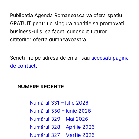
Publicatia Agenda Romaneasca va ofera spatiu
GRATUIT pentru o singura aparitie sa promovati
business-ul si sa faceti cunoscut tuturor
cititorilor oferta dumneavoastra.
Scrieti-ne pe adresa de email sau
accesati pagina
de contact
.
NUMERE RECENTE
Numărul 331 – Iulie 2026
Numărul 330 – Iunie 2026
Numărul 329 – Mai 2026
Numărul 328 – Aprilie 2026
Numărul 327 – Martie 2026