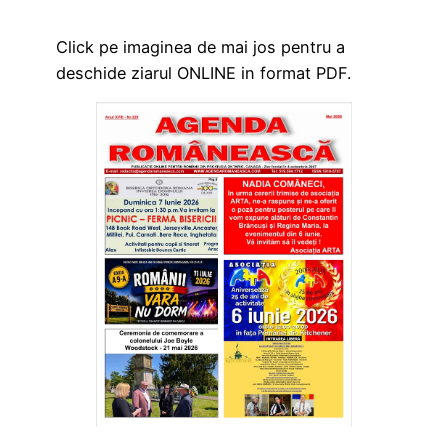
Click pe imaginea de mai jos pentru a
deschide ziarul ONLINE in format PDF.