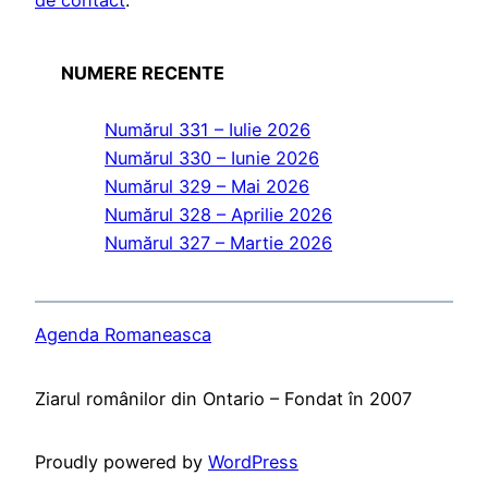
de contact
.
NUMERE RECENTE
Numărul 331 – Iulie 2026
Numărul 330 – Iunie 2026
Numărul 329 – Mai 2026
Numărul 328 – Aprilie 2026
Numărul 327 – Martie 2026
Agenda Romaneasca
Ziarul românilor din Ontario – Fondat în 2007
Proudly powered by
WordPress