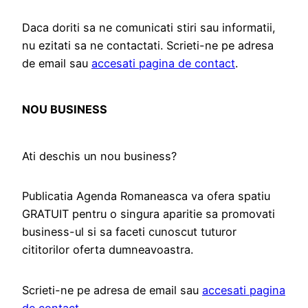
Daca doriti sa ne comunicati stiri sau informatii,
nu ezitati sa ne contactati. Scrieti-ne pe adresa
de email sau
accesati pagina de contact
.
NOU BUSINESS
Ati deschis un nou business?
Publicatia Agenda Romaneasca va ofera spatiu
GRATUIT pentru o singura aparitie sa promovati
business-ul si sa faceti cunoscut tuturor
cititorilor oferta dumneavoastra.
Scrieti-ne pe adresa de email sau
accesati pagina