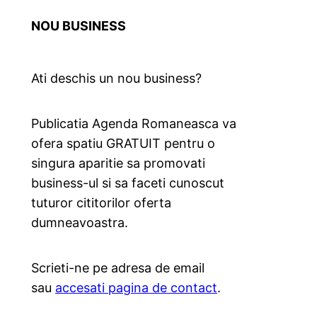
NOU BUSINESS
Ati deschis un nou business?
Publicatia Agenda Romaneasca va
ofera spatiu GRATUIT pentru o
singura aparitie sa promovati
business-ul si sa faceti cunoscut
tuturor cititorilor oferta
dumneavoastra.
Scrieti-ne pe adresa de email
sau
accesati pagina de contact
.