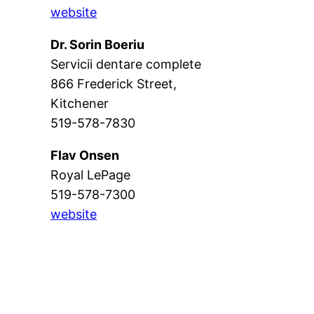
website
Dr. Sorin Boeriu
Servicii dentare complete
866 Frederick Street,
Kitchener
519-578-7830
Flav Onsen
Royal LePage
519-578-7300
website