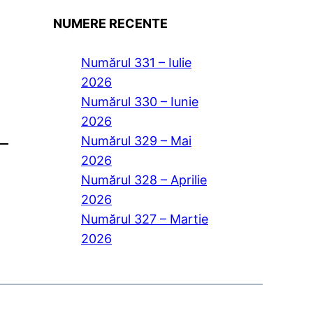
NUMERE RECENTE
Numărul 331 – Iulie
2026
Numărul 330 – Iunie
2026
Numărul 329 – Mai
2026
Numărul 328 – Aprilie
2026
Numărul 327 – Martie
2026