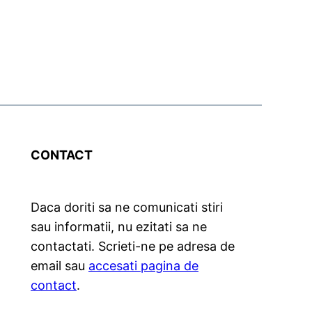
CONTACT
Daca doriti sa ne comunicati stiri
sau informatii, nu ezitati sa ne
contactati. Scrieti-ne pe adresa de
email sau
accesati pagina de
contact
.