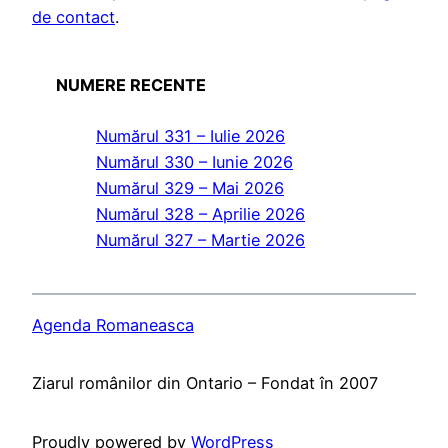
de contact
.
NUMERE RECENTE
Numărul 331 – Iulie 2026
Numărul 330 – Iunie 2026
Numărul 329 – Mai 2026
Numărul 328 – Aprilie 2026
Numărul 327 – Martie 2026
Agenda Romaneasca
Ziarul românilor din Ontario – Fondat în 2007
Proudly powered by
WordPress