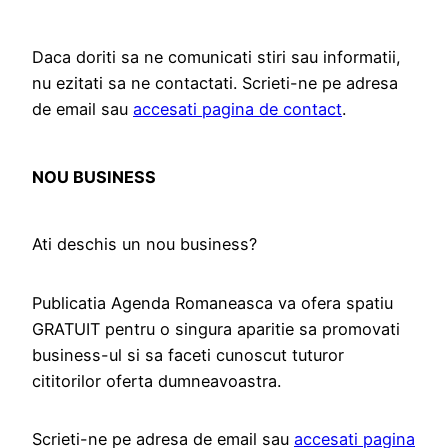
Daca doriti sa ne comunicati stiri sau informatii,
nu ezitati sa ne contactati. Scrieti-ne pe adresa
de email sau
accesati pagina de contact
.
NOU BUSINESS
Ati deschis un nou business?
Publicatia Agenda Romaneasca va ofera spatiu
GRATUIT pentru o singura aparitie sa promovati
business-ul si sa faceti cunoscut tuturor
cititorilor oferta dumneavoastra.
Scrieti-ne pe adresa de email sau
accesati pagina