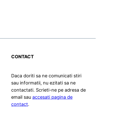
CONTACT
Daca doriti sa ne comunicati stiri
sau informatii, nu ezitati sa ne
contactati. Scrieti-ne pe adresa de
email sau
accesati pagina de
contact
.