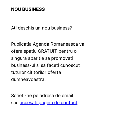
NOU BUSINESS
Ati deschis un nou business?
Publicatia Agenda Romaneasca va
ofera spatiu GRATUIT pentru o
singura aparitie sa promovati
business-ul si sa faceti cunoscut
tuturor cititorilor oferta
dumneavoastra.
Scrieti-ne pe adresa de email
sau
accesati pagina de contact
.