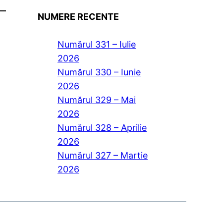
NUMERE RECENTE
Numărul 331 – Iulie
2026
Numărul 330 – Iunie
2026
Numărul 329 – Mai
2026
Numărul 328 – Aprilie
2026
Numărul 327 – Martie
2026